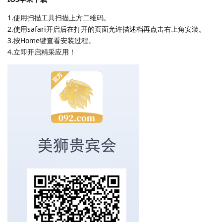
1.使用扫描工具扫描上方二维码。
2.使用safari开启后在打开的页面允许描述档再点击右上角安装。
3.按Home键查看安装过程。
4.立即开启精采应用！