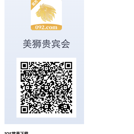
IOS苹果下载