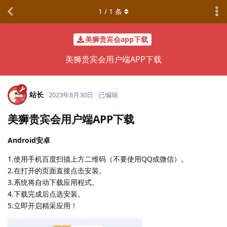
1
/
1
条
美狮贵宾会app下载
美狮贵宾会用户端APP下载
站长
2023年8月30日
已编辑
美狮贵宾会用户端APP下载
Android安卓
1.使用手机百度扫描上方二维码（不要使用QQ或微信）。
2.在打开的页面直接点击安装。
3.系统将自动下载应用程式。
4.下载完成后点选安装。
5.立即开启精采应用！