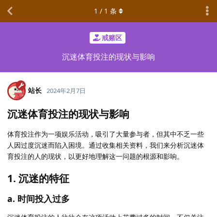
1
/
1
条
戒赌区
沉迷体育投注的现状与影响
站长
2024年2月7日
沉迷体育投注的现状与影响
体育投注作为一项娱乐活动，吸引了大量参与者，但其中不乏一些
人因过度沉迷而陷入困境。通过收集相关资料，我们来分析沉迷体
育投注的人的现状，以更好地理解这一问题的根源和影响。
1. 沉迷的特征
a. 时间投入过多