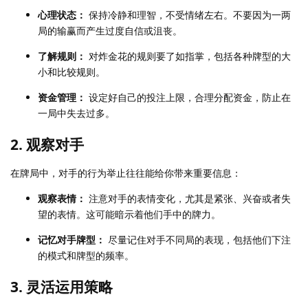
心理状态：
保持冷静和理智，不受情绪左右。不要因为一两
局的输赢而产生过度自信或沮丧。
了解规则：
对炸金花的规则要了如指掌，包括各种牌型的大
小和比较规则。
资金管理：
设定好自己的投注上限，合理分配资金，防止在
一局中失去过多。
2.
观察对手
在牌局中，对手的行为举止往往能给你带来重要信息：
观察表情：
注意对手的表情变化，尤其是紧张、兴奋或者失
望的表情。这可能暗示着他们手中的牌力。
记忆对手牌型：
尽量记住对手不同局的表现，包括他们下注
的模式和牌型的频率。
3.
灵活运用策略