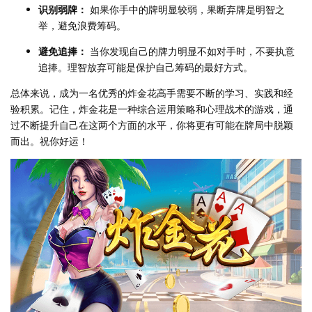
识别弱牌：
如果你手中的牌明显较弱，果断弃牌是明智之
举，避免浪费筹码。
避免追捧：
当你发现自己的牌力明显不如对手时，不要执意
追捧。理智放弃可能是保护自己筹码的最好方式。
总体来说，成为一名优秀的炸金花高手需要不断的学习、实践和经
验积累。记住，炸金花是一种综合运用策略和心理战术的游戏，通
过不断提升自己在这两个方面的水平，你将更有可能在牌局中脱颖
而出。祝你好运！