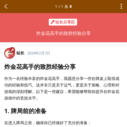
1
/
1
条
站长分享区
炸金花高手的致胜经验分享
站长
2024年2月7日
炸金花高手的致胜经验分享
作为一名经验丰富的炸金花高手，我愿意分享一些在牌桌上取得成
功的经验和技巧。这并非只是关于运气，更是关于策略、心理和对
游戏的深刻理解。以下是一些建议，希望能够帮助你提升在炸金花
游戏中的竞技水平。
1.
牌局前的准备
在进入牌局之前，确保你已经做好了充分的准备：