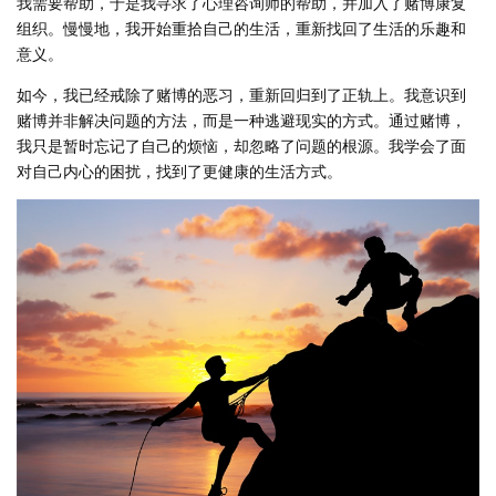
我需要帮助，于是我寻求了心理咨询师的帮助，并加入了赌博康复
组织。慢慢地，我开始重拾自己的生活，重新找回了生活的乐趣和
意义。
如今，我已经戒除了赌博的恶习，重新回归到了正轨上。我意识到
赌博并非解决问题的方法，而是一种逃避现实的方式。通过赌博，
我只是暂时忘记了自己的烦恼，却忽略了问题的根源。我学会了面
对自己内心的困扰，找到了更健康的生活方式。