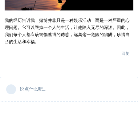
我的经历告诉我，赌博并非只是一种娱乐活动，而是一种严重的心
理问题。它可以毁掉一个人的生活，让他陷入无尽的深渊。因此，
我们每个人都应该警惕赌博的诱惑，远离这一危险的陷阱，珍惜自
己的生活和幸福。
回复
说点什么吧...