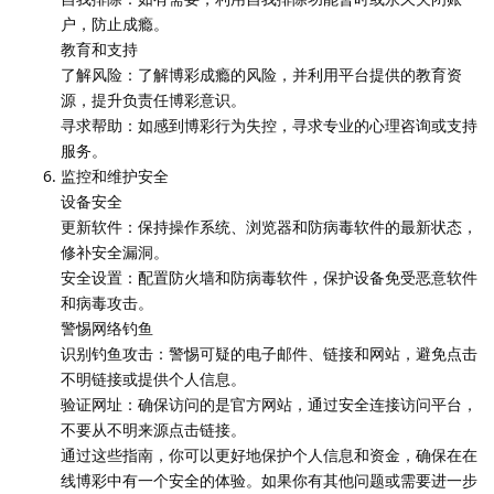
户，防止成瘾。
教育和支持
了解风险：了解博彩成瘾的风险，并利用平台提供的教育资
源，提升负责任博彩意识。
寻求帮助：如感到博彩行为失控，寻求专业的心理咨询或支持
服务。
监控和维护安全
设备安全
更新软件：保持操作系统、浏览器和防病毒软件的最新状态，
修补安全漏洞。
安全设置：配置防火墙和防病毒软件，保护设备免受恶意软件
和病毒攻击。
警惕网络钓鱼
识别钓鱼攻击：警惕可疑的电子邮件、链接和网站，避免点击
不明链接或提供个人信息。
验证网址：确保访问的是官方网站，通过安全连接访问平台，
不要从不明来源点击链接。
通过这些指南，你可以更好地保护个人信息和资金，确保在在
线博彩中有一个安全的体验。如果你有其他问题或需要进一步