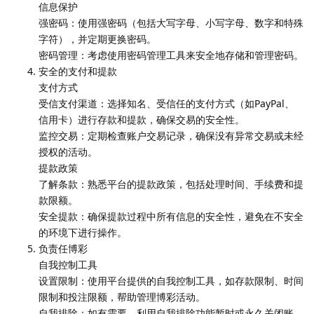
信息保护
强密码：使用强密码（包括大写字母、小写字母、数字和特殊
字符），并定期更换密码。
密码管理：考虑使用密码管理工具来安全地存储和管理密码。
安全的支付和提款
支付方式
受信支付渠道：选择知名、受信任的支付方式（如PayPal、
信用卡）进行存款和提款，确保交易的安全性。
监控交易：定期检查账户交易记录，确保没有异常交易或未经
授权的活动。
提款政策
了解条款：熟悉平台的提款政策，包括处理时间、手续费和提
款限额。
安全提款：确保提款过程中所有信息的安全性，避免在不安全
的环境下进行操作。
负责任博彩
自我控制工具
设置限制：使用平台提供的自我控制工具，如存款限制、时间
限制和投注限额，帮助管理博彩活动。
自我排除：如有需要，利用自我排除功能暂时或永久关闭账