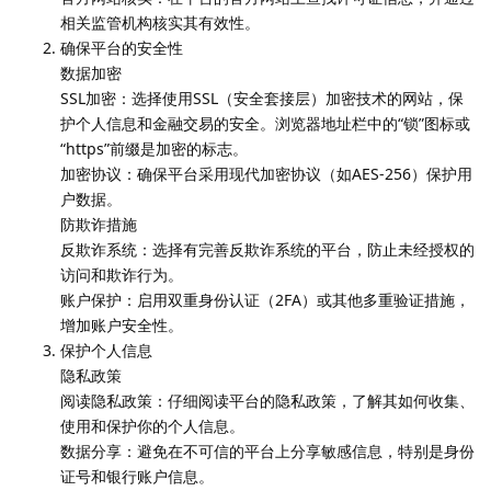
相关监管机构核实其有效性。
确保平台的安全性
数据加密
SSL加密：选择使用SSL（安全套接层）加密技术的网站，保
护个人信息和金融交易的安全。浏览器地址栏中的“锁”图标或
“https”前缀是加密的标志。
加密协议：确保平台采用现代加密协议（如AES-256）保护用
户数据。
防欺诈措施
反欺诈系统：选择有完善反欺诈系统的平台，防止未经授权的
访问和欺诈行为。
账户保护：启用双重身份认证（2FA）或其他多重验证措施，
增加账户安全性。
保护个人信息
隐私政策
阅读隐私政策：仔细阅读平台的隐私政策，了解其如何收集、
使用和保护你的个人信息。
数据分享：避免在不可信的平台上分享敏感信息，特别是身份
证号和银行账户信息。