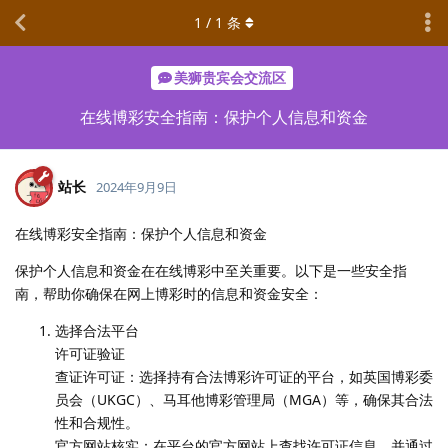
1
/
1
条
美狮贵宾会交流区
在线博彩安全指南：保护个人信息和资金
站长
2024年9月9日
在线博彩安全指南：保护个人信息和资金
保护个人信息和资金在在线博彩中至关重要。以下是一些安全指
南，帮助你确保在网上博彩时的信息和资金安全：
选择合法平台
许可证验证
查证许可证：选择持有合法博彩许可证的平台，如英国博彩委
员会（UKGC）、马耳他博彩管理局（MGA）等，确保其合法
性和合规性。
官方网站核实：在平台的官方网站上查找许可证信息，并通过