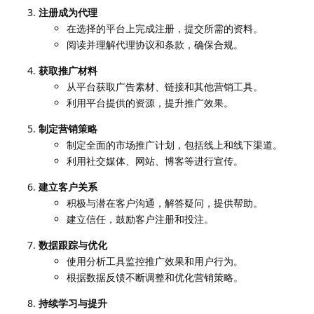
注册成为代理
在选择的平台上完成注册，提交所需的资料。
阅读并理解代理协议和条款，确保合规。
获取推广材料
从平台获取广告素材、链接和其他营销工具。
利用平台提供的资源，提升推广效果。
制定营销策略
制定全面的市场推广计划，包括线上和线下渠道。
利用社交媒体、网站、博客等进行宣传。
建立客户关系
积极与潜在客户沟通，解答疑问，提供帮助。
建立信任，鼓励客户注册和投注。
数据跟踪与优化
使用分析工具监控推广效果和用户行为。
根据数据反馈不断调整和优化营销策略。
持续学习与提升