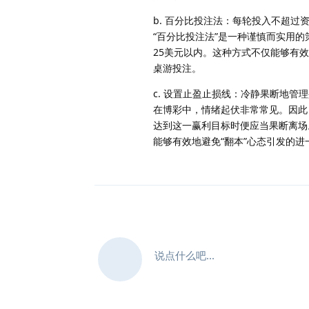
b. 百分比投注法：每轮投入不超过资
“百分比投注法”是一种谨慎而实用的
25美元以内。这种方式不仅能够有
桌游投注。
c. 设置止盈止损线：冷静果断地管
在博彩中，情绪起伏非常常见。因此
达到这一赢利目标时便应当果断离场
能够有效地避免“翻本”心态引发的
说点什么吧...