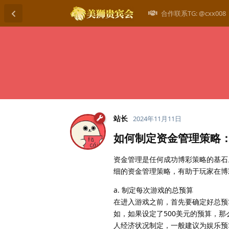
合作联系TG: @cxx008
站长
2024年11月11日
如何制定资金管理策略
资金管理是任何成功博彩策略的基石
细的资金管理策略，有助于玩家在博
a. 制定每次游戏的总预算
在进入游戏之前，首先要确定好总预
如，如果设定了500美元的预算，
人经济状况制定，一般建议为娱乐预算