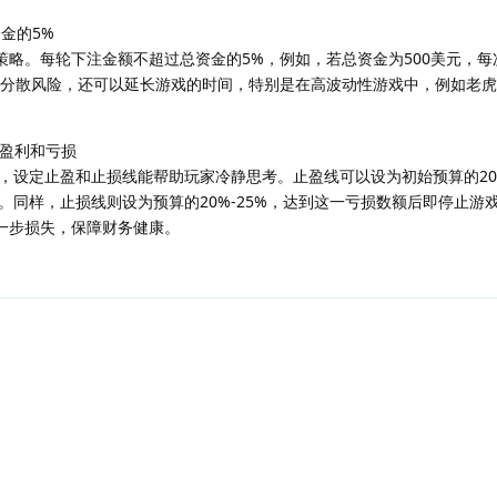
金的5%
策略。每轮下注金额不超过总资金的5%，例如，若总资金为500美元，
效分散风险，还可以延长游戏的时间，特别是在高波动性游戏中，例如老
理盈利和亏损
，设定止盈和止损线能帮助玩家冷静思考。止盈线可以设为初始预算的20%
。同样，止损线则设为预算的20%-25%，达到这一亏损数额后即停止游
进一步损失，保障财务健康。