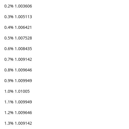
0.2% 1.003606
0.3% 1.005113
0.4% 1.006421
0.5% 1.007528
0.6% 1.008435
0.7% 1.009142
0.8% 1.009646
0.9% 1.009949
1.0% 1.01005
1.1% 1.009949
1.2% 1.009646
1.3% 1.009142