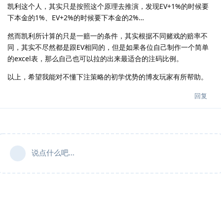
凯利这个人，其实只是按照这个原理去推演，发现EV+1%的时候要
下本金的1%、EV+2%的时候要下本金的2%…
然而凯利所计算的只是一赔一的条件，其实根据不同赌戏的赔率不
同，其实不尽然都是跟EV相同的，但是如果各位自己制作一个简单
的excel表，那么自己也可以拉的出来最适合的注码比例。
以上，希望我能对不懂下注策略的初学优势的博友玩家有所帮助。
回复
说点什么吧...