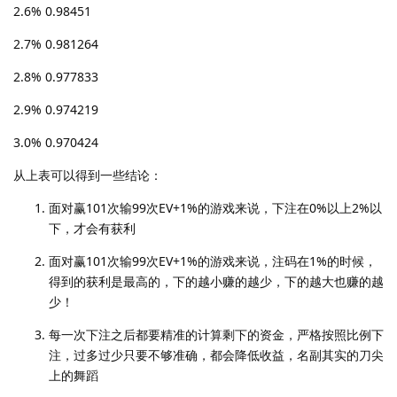
2.6% 0.98451
2.7% 0.981264
2.8% 0.977833
2.9% 0.974219
3.0% 0.970424
从上表可以得到一些结论：
面对赢101次输99次EV+1%的游戏来说，下注在0%以上2%以
下，才会有获利
面对赢101次输99次EV+1%的游戏来说，注码在1%的时候，
得到的获利是最高的，下的越小赚的越少，下的越大也赚的越
少！
每一次下注之后都要精准的计算剩下的资金，严格按照比例下
注，过多过少只要不够准确，都会降低收益，名副其实的刀尖
上的舞蹈