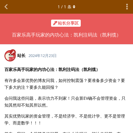
1
/
1
条
站长分享区
百家乐高手玩家的内功心法：凯利注码法（凯利缆）
站长
2024年12月23日
百家乐高手玩家的内功心法：凯利注码法（凯利缆）
有许多会算优势的博友问我，如何控制震荡？要准备多少资金？要
下多大的注？要多久能回报？
会问我这些问题，表示功力不到家！只会算EV确不会管理资金，只
知其然却不知其所以然。
其实优势玩家的资金管理，不是经济学、不是统计学、更不是管理
学、而是数学！！！