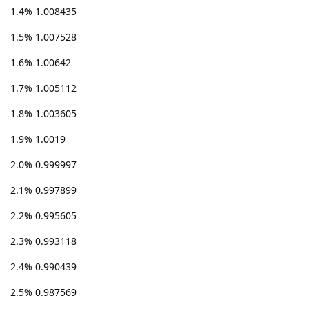
1.4% 1.008435
1.5% 1.007528
1.6% 1.00642
1.7% 1.005112
1.8% 1.003605
1.9% 1.0019
2.0% 0.999997
2.1% 0.997899
2.2% 0.995605
2.3% 0.993118
2.4% 0.990439
2.5% 0.987569