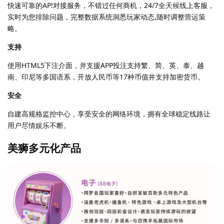
快速可靠的AP!对接服务，不错过任何商机，24/7全天候线上客服，
实时为您排除问题，完整数据系统洞悉玩家动态,随时调整营运策
略。
支持
使用HTML5下注介面，并支援APP投注支持繁、简、英、泰、越
南、印尼等多国语系，开放人民币等17种币值井支持加密货币。
安全
自建高规格监控中心，享受安全的网络环境，拥有全球稳定线路让
用户尽情娱乐不断。
美狮多元化产品