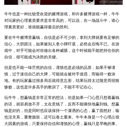
牛牛也是一种比较受欢迎的赌博游戏，和许多赌博游戏一样，牛牛
对玩家的心理素质要求是非常高的，可以说，在一场战斗中，谁心
理素质更好，谁就能赢得最后的胜利。
要在牛牛赌博里赢钱，自信是必不可少的，拿到大牌就要有足够的
信心，大胆跟注，如果被别人拿小牌吓退，必然会后悔不已。在游
戏中，对手可能会对你做出各种威慑，这个时候能不能把持住你的
自信，很可能成为决胜的关键。
但是也不能一味茫然的自信，谨慎也是必须的品质，如果不够谨
慎，过于迷信自己的大牌，可能就会被对手迷惑，而输得一败涂
地。有的玩家赢过很多局后就得意忘形，结果玩得太过随意而招致
惨败，这也是许多高手的教训了，不能不牢记在心。
玩牛牛，想赢钱是非常正常的想法，但是如果一门心思只想着赢钱
的话，就容易放不开，太在意钱了，反而不能痛快地赢到钱。想赢
钱是好的，但是同时也应该保持一个潇洒的心态，赢了固然好，输
也没关系，重整旗鼓，还可以卷土重来。牛牛本身是一个心理占很
大因素的游戏，只要保持自信和谨慎的心理，赢钱只是早晚的事。