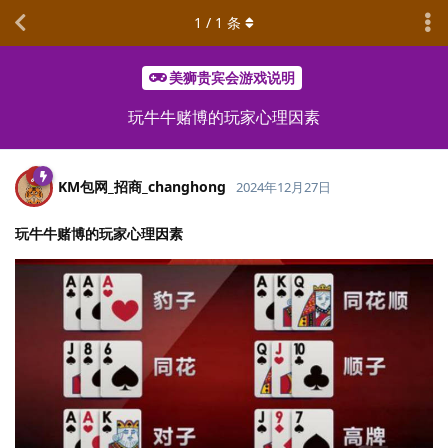
1
/
1
条
美狮贵宾会游戏说明
玩牛牛赌博的玩家心理因素
KM包网_招商_changhong
2024年12月27日
玩牛牛赌博的玩家心理因素