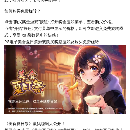
式，省时省力，奖金轻松到手！
如何购买免费旋转？
点击“购买奖金游戏”按钮: 打开奖金游戏菜单，查看购买价格。
点击“开始”按钮: 支付菜单中显示的价格，即可立即进入免费旋转模
式，享受 x8 乘数起步的快感！
PG电子美食夏日祭游戏购买奖励游戏及购买免费旋转
《美食夏日祭》赢奖秘籍大公开！