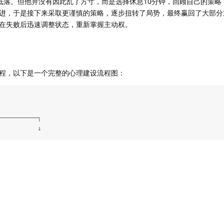
低落。但他并没有因此乱了方寸，而是选择休息10分钟，回顾自己的策略
进，于是接下来采取更谨慎的策略，逐步扭转了局势，最终赢回了大部分
在失败后迅速调整状态，重新掌握主动权。
程，以下是一个完整的心理建设流程图：
─────────┐

          ↓