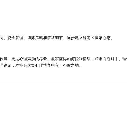
制、资金管理、博弈策略和情绪调节，逐步建立稳定的赢家心态。
较量，更是心理素质的考验。赢家懂得如何控制情绪、精准判断对手、理
理建设，才能在这场心理博弈中立于不败之地。