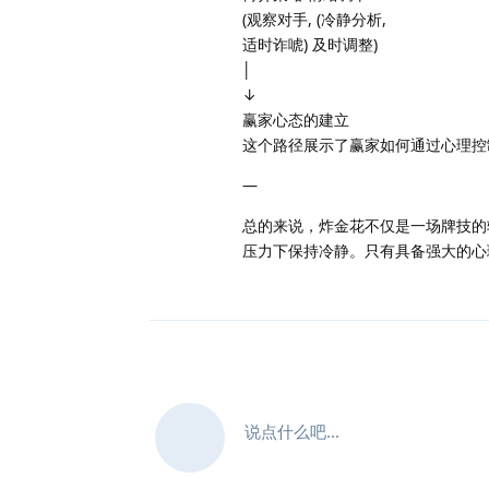
(观察对手, (冷静分析,
适时诈唬) 及时调整)
│
↓
赢家心态的建立
这个路径展示了赢家如何通过心理控
—
总的来说，炸金花不仅是一场牌技的
压力下保持冷静。只有具备强大的心
说点什么吧...