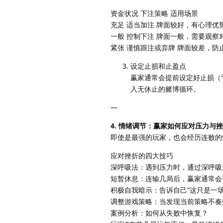
资金状况 下注策略 适用场景
充足 适当加注 牌面较好，有心理优
一般 控制下注 牌面一般，需要观察
紧张 谨慎跟注或弃牌 牌面较差，防
设定止损和止盈点
赢家通常会提前设定好止损（
入无休止的赌博循环。
—
4. 情绪调节：赢家如何应对压力与
即使是最强的玩家，也会经历连败的
应对挫折的四大技巧
深呼吸法：遇到压力时，通过深呼吸
短暂休息：连输几局后，赢家通常会
积极自我暗示：告诉自己“这只是一场
调整游戏策略：当发现当前策略不奏
案例分析：如何从失败中恢复？