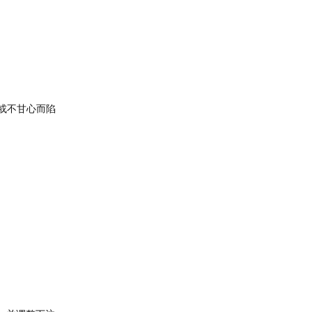
或不甘心而陷