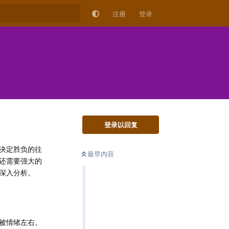
注册
登录
登录以回复
决定胜负的往
最早内容
还需要强大的
深入分析。
被情绪左右。