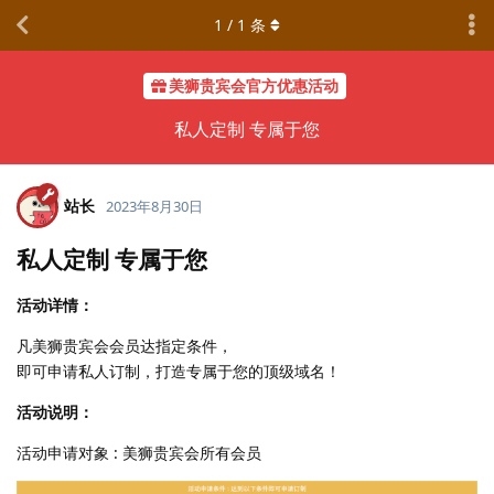
1
/
1
条
美狮贵宾会官方优惠活动
私人定制 专属于您
站长
2023年8月30日
私人定制 专属于您
活动详情：
凡美狮贵宾会会员达指定条件，
即可申请私人订制，打造专属于您的顶级域名！
活动说明：
活动申请对象 : 美狮贵宾会所有会员