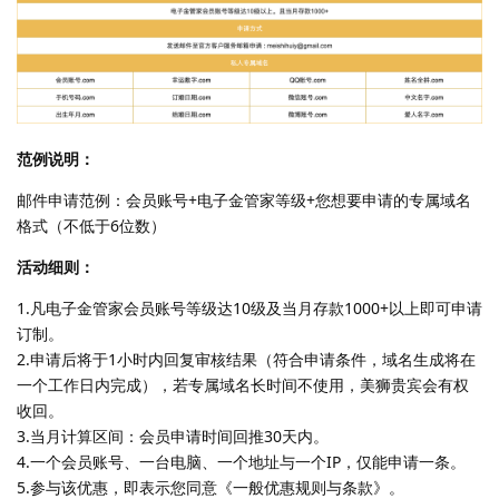
范例说明：
邮件申请范例：会员账号+电子金管家等级+您想要申请的专属域名
格式（不低于6位数）
活动细则：
1.凡电子金管家会员账号等级达10级及当月存款1000+以上即可申请
订制。
2.申请后将于1小时内回复审核结果（符合申请条件，域名生成将在
一个工作日内完成），若专属域名长时间不使用，美狮贵宾会有权
收回。
3.当月计算区间：会员申请时间回推30天内。
4.一个会员账号、一台电脑、一个地址与一个IP，仅能申请一条。
5.参与该优惠，即表示您同意《一般优惠规则与条款》。