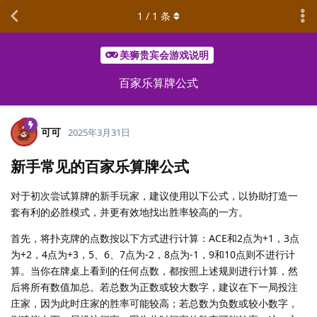
1
/
1
条
美狮贵宾会游戏说明
百家乐算牌公式
可可
2025年3月31日
新手常见的百家乐算牌公式
对于初次尝试算牌的新手玩家，建议使用以下公式，以协助打造一
套有利的必胜模式，并更有效地找出胜率较高的一方。
首先，将扑克牌的点数按以下方式进行计算：ACE和2点为+1，3点
为+2，4点为+3，5、6、7点为-2，8点为-1，9和10点则不进行计
算。当你在牌桌上看到的任何点数，都按照上述规则进行计算，然
后将所有数值加总。若总数为正数或较大数字，建议在下一局投注
庄家，因为此时庄家的胜率可能较高；若总数为负数或较小数字，