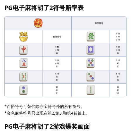
PG电子麻将胡了2符号赔率表
*百搭符号可替代除夺宝符号外的所有符号。
*金色麻将符号只出现在第2,第3,和第4转轴上。
PG电子麻将胡了2游戏爆奖画面