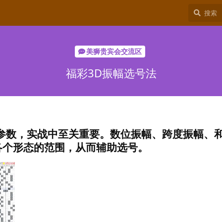
美狮贵宾会交流区
福彩3D振幅选号法
个参数，实战中至关重要。数位振幅、跨度振幅、
各个形态的范围，从而辅助选号。