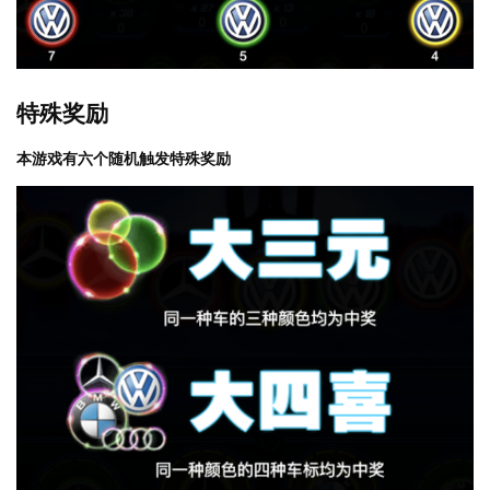
特殊奖励
本游戏有六个随机触发特殊奖励