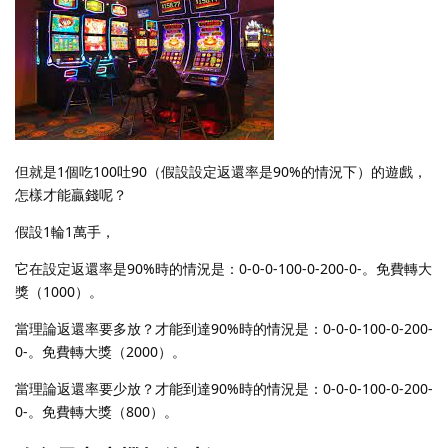
但就是1個吃100吐90（假設設定返還率是90%的情況下）的遊戲，
怎樣才能贏錢呢？
假設1輪1萬手，
它在設定返還率是90%時的情況是：0-0-0-100-0-200-0-。免費轉大
獎（1000）。
當理論返還率要多放？才能到達90%時的情況是：0-0-0-100-0-200-
0-。免費轉大獎（2000）。
當理論返還率要少放？才能到達90%時的情況是：0-0-0-100-0-200-
0-。免費轉大獎（800）。