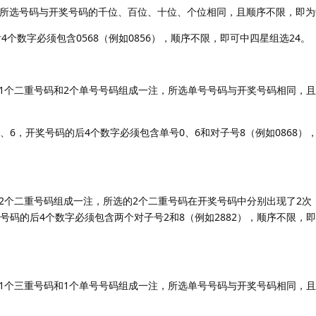
注，所选号码与开奖号码的千位、百位、十位、个位相同，且顺序不限，即
4个数字必须包含0568（例如0856），顺序不限，即可中四星组选24。
1个二重号码和2个单号号码组成一注，所选单号号码与开奖号码相同，
。
、6，开奖号码的后4个数字必须包含单号0、6和对子号8（例如0868）
2个二重号码组成一注，所选的2个二重号码在开奖号码中分别出现了2次
号码的后4个数字必须包含两个对子号2和8（例如2882），顺序不限，
1个三重号码和1个单号号码组成一注，所选单号号码与开奖号码相同，
。