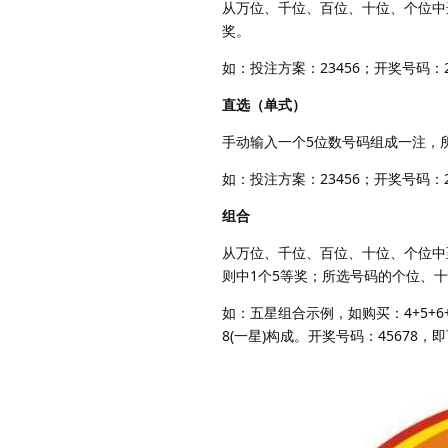
从万位、千位、百位、十位、个位中
奖。
如：投注方案：23456；开奖号码：
直选（单式）
手动输入一个5位数号码组成一注，
如：投注方案：23456；开奖号码：
组合
从万位、千位、百位、十位、个位中
则中1个5等奖；所选号码的个位、十
如：五星组合示例，如购买：4+5+6+7+
8(一星)构成。开奖号码：45678