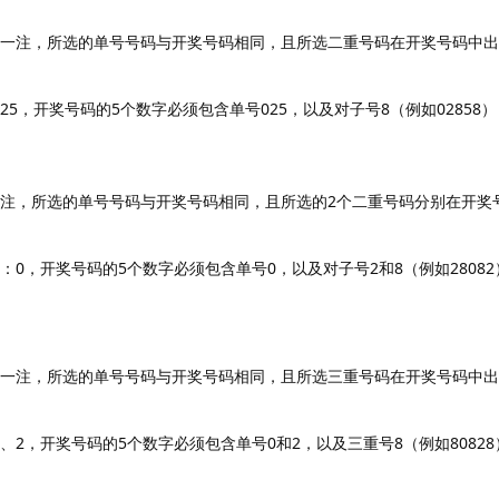
成一注，所选的单号号码与开奖号码相同，且所选二重号码在开奖号码中出
25，开奖号码的5个数字必须包含单号025，以及对子号8（例如02858
一注，所选的单号号码与开奖号码相同，且所选的2个二重号码分别在开奖
：0，开奖号码的5个数字必须包含单号0，以及对子号2和8（例如2808
成一注，所选的单号号码与开奖号码相同，且所选三重号码在开奖号码中出
、2，开奖号码的5个数字必须包含单号0和2，以及三重号8（例如8082