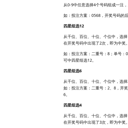
从0-9中任意选择4个号码组成一
如：投注方案：0568，开奖号码的后
四星组选12
从千位、百位、十位、个位中，选择
在开奖号码中出现了2次，即为中奖
如：投注方案：二重号：8；单号：0
可中四星组选12。
四星组选6
从千位、百位、十位、个位中，选择
如：投注方案：二重号：2、8，开奖
6。
四星组选4
从千位、百位、十位、个位中，选择
在开奖号码中出现了3次，即为中奖