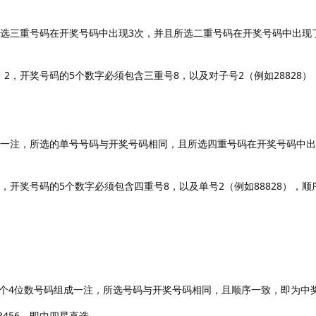
所选三重号码在开奖号码中出现3次，并且所选二重号码在开奖号码中出现
2，开奖号码的5个数字必须包含三重号8，以及对子号2（例如28828
成一注，所选的单号号码与开奖号码相同，且所选四重号码在开奖号码中出
，开奖号码的5个数字必须包含四重号8，以及单号2（例如88828），
个4位数号码组成一注，所选号码与开奖号码相同，且顺序一致，即为中
3456，即中四星直选。