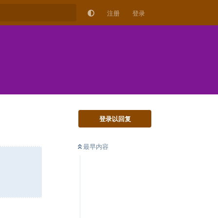
注册
登录
登录以回复
最早内容