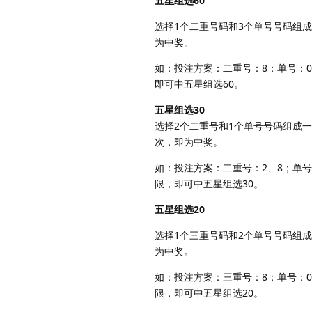
五星组选60
选择1个二重号码和3个单号号码组
为中奖。
如：投注方案：二重号：8；单号：0
即可中五星组选60。
五星组选30
选择2个二重号和1个单号号码组成
次，即为中奖。
如：投注方案：二重号：2、8；单号
限，即可中五星组选30。
五星组选20
选择1个三重号码和2个单号号码组
为中奖。
如：投注方案：三重号：8；单号：0
限，即可中五星组选20。