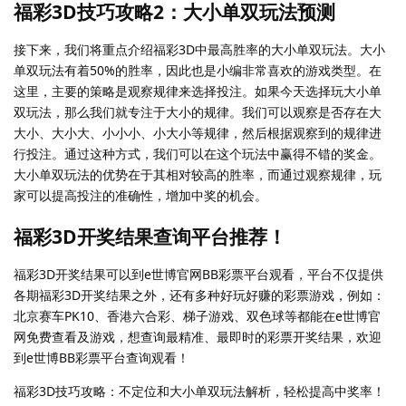
福彩3D技巧攻略2：大小单双玩法预测
接下来，我们将重点介绍福彩3D中最高胜率的大小单双玩法。大小
单双玩法有着50%的胜率，因此也是小编非常喜欢的游戏类型。在
这里，主要的策略是观察规律来选择投注。如果今天选择玩大小单
双玩法，那么我们就专注于大小的规律。我们可以观察是否存在大
大小、大小大、小小小、小大小等规律，然后根据观察到的规律进
行投注。通过这种方式，我们可以在这个玩法中赢得不错的奖金。
大小单双玩法的优势在于其相对较高的胜率，而通过观察规律，玩
家可以提高投注的准确性，增加中奖的机会。
福彩3D开奖结果查询平台推荐！
福彩3D开奖结果可以到e世博官网BB彩票平台观看，平台不仅提供
各期福彩3D开奖结果之外，还有多种好玩好赚的彩票游戏，例如：
北京赛车PK10、香港六合彩、梯子游戏、双色球等都能在e世博官
网免费查看及游戏，想查询最精准、最即时的彩票开奖结果，欢迎
到e世博BB彩票平台查询观看！
福彩3D技巧攻略：不定位和大小单双玩法解析，轻松提高中奖率！