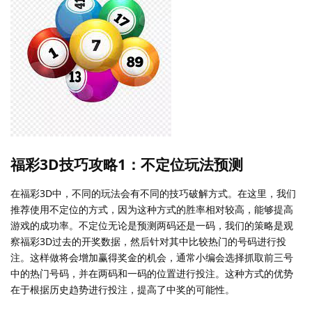
福彩3D技巧攻略1：不定位玩法预测
在福彩3D中，不同的玩法会有不同的技巧破解方式。在这里，我们
推荐使用不定位的方式，因为这种方式的胜率相对较高，能够提高
游戏的成功率。不定位无论是预测两码还是一码，我们的策略是观
察福彩3D过去的开奖数据，然后针对其中比较热门的号码进行投
注。这样做将会增加赢得奖金的机会，通常小编会选择抓取前三号
中的热门号码，并在两码和一码的位置进行投注。这种方式的优势
在于根据历史趋势进行投注，提高了中奖的可能性。