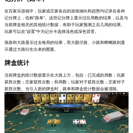
在百家乐游戏中，玩家或庄家各自的游戏倾向和趋势均记录在各种
记分牌上，也称“路单”。这些记分牌上显示过往局数的结果，以及与
当前牌盒相关的其他统计数据，有助于玩家预测之后几局的结果。
玩家可以在“设置”中为记分卡选择浅色或深色背景。
珠路和大路显示过去每局的结果，而大眼仔路、小路和蟑螂路则显
示通过大路衍生出来的图案。
牌盒统计
当前牌盒的统计数据显示在大路上方，包括：已完成的局数；玩家
获胜次数；庄家获胜次数；和局数；玩家对子获胜次数；庄家对子
获胜次数。当引入新的牌盒时，路单和牌盒统计数据会被清除。