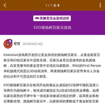
1
/
1
条
美狮贵宾会游戏说明
EVO摇钱树百家乐游戏
可可
2025年8月14日
Evolution游戏商开发的让奖金加倍的摇钱树百家乐，从黄金财富百
家乐和闪电百家乐中汲取灵感，百家乐桌背后是雄伟的金色摇钱
树，在富贵奢华的黄金背景中呈现在玩家眼前，RNG的First Person
单机版模式则是以3D动画演绎。两者摇钱树百家乐皆带来令人兴奋
的玩法和不可思议的巨大财富。
EVO摇钱树百家乐在每局开始前都会从虚拟的52张牌中随机选择八
张牌作为摇钱树卡，每张成功被指定为2倍或3倍的奖金乘数。如果
玩家在获胜的手牌中有一张或多张被成功指定的牌，该局奖金将相
应乘数倍增。摇钱树百家乐中，玩家获得的乘数低于黄金财富百家