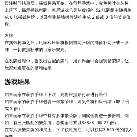
投注时间结束后，摇钱树局开始。在每局游戏中，金色树叶会从树
上落下，揭示摇钱树牌。每局游戏总是从虚拟的 52 张牌组中随机生
成 8 张摇钱树牌，以及每张摇钱树牌随机生成 2 倍或 3 倍的奖金倍
数。
发牌
在摇钱树局之后，玩家和庄家将根据前两张牌的牌值补两张或三张
牌，一切依据标准的百家乐规则。
在发牌过程中，当发出匹配的牌时，用户界面中会强调繁荣牌，让
玩家知道潜在的倍增结果。
游戏结果
如果玩家在获胜手牌上下注，则将根据赔付表进行赔付
如果玩家的获胜手牌包含一张繁荣牌，则奖金将相应倍增（即 2 倍
或 3 倍）
如果玩家在获胜手牌中持有多张繁荣牌，则奖金将进一步倍增。例
如，有三张匹配的繁荣牌，总奖金将乘以3×3×3（即 27 倍）
在有六张繁荣牌的和局上，下了获胜投注，可以获得3,645 倍的惊人
倍数