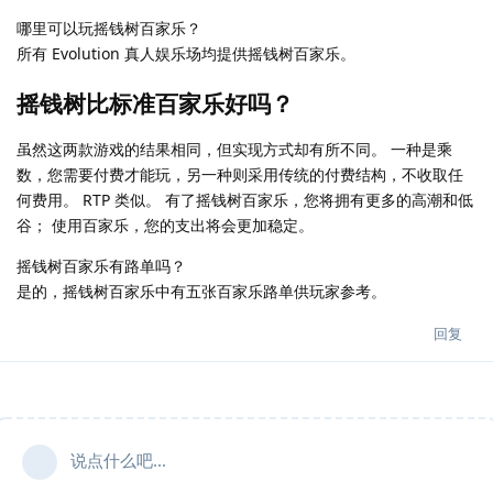
哪里可以玩摇钱树百家乐？
所有 Evolution 真人娱乐场均提供摇钱树百家乐。
摇钱树比标准百家乐好吗？
虽然这两款游戏的结果相同，但实现方式却有所不同。 一种是乘
数，您需要付费才能玩，另一种则采用传统的付费结构，不收取任
何费用。 RTP 类似。 有了摇钱树百家乐，您将拥有更多的高潮和低
谷； 使用百家乐，您的支出将会更加稳定。
摇钱树百家乐有路单吗？
是的，摇钱树百家乐中有五张百家乐路单供玩家参考。
回复
说点什么吧...