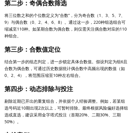
第二步：奇偶合数筛选
将三位数之和的个位数定义为“合数”，分为奇合数（1、3、5、7、
9）与偶合数（0、2、4、6、8）。通过这一步，220种组选组合可
缩减至110种。如某期合数为偶合数，则仅需关注偶合数对应的110
种组合。
第三步：合数值定位
结合第一步的组态判定，进一步锁定具体合数值。假设判定为组6且
合数为偶合数，可通过历史数据统计偶合数中高频出现的数值（如
0、2、4），将范围压缩至10种左右组合。
第四步：动态排除与投注
剔除近期已开出的重复组合，并依据个人经验调整。例如，若某组
选号码近10期出现2次以上，可暂时排除。最终根据风险偏好选择组
选或直选，建议采用金字塔式投注（首期20%、二期30%、三期
50%）。