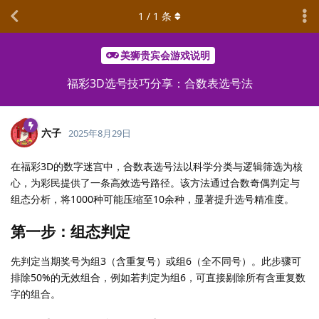
1
/
1
条
美狮贵宾会游戏说明
福彩3D选号技巧分享：合数表选号法
六子
2025年8月29日
在福彩3D的数字迷宫中，合数表选号法以科学分类与逻辑筛选为核
心，为彩民提供了一条高效选号路径。该方法通过合数奇偶判定与
组态分析，将1000种可能压缩至10余种，显著提升选号精准度。
第一步：组态判定
先判定当期奖号为组3（含重复号）或组6（全不同号）。此步骤可
排除50%的无效组合，例如若判定为组6，可直接剔除所有含重复数
字的组合。