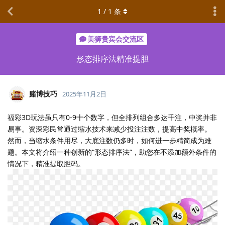
1
/
1
条
美狮贵宾会交流区
形态排序法精准提胆
赌博技巧
2025年11月2日
福彩3D玩法虽只有0-9十个数字，但全排列组合多达千注，中奖并非
易事。资深彩民常通过缩水技术来减少投注注数，提高中奖概率。
然而，当缩水条件用尽，大底注数仍多时，如何进一步精简成为难
题。本文将介绍一种创新的“形态排序法”，助您在不添加额外条件的
情况下，精准提取胆码。