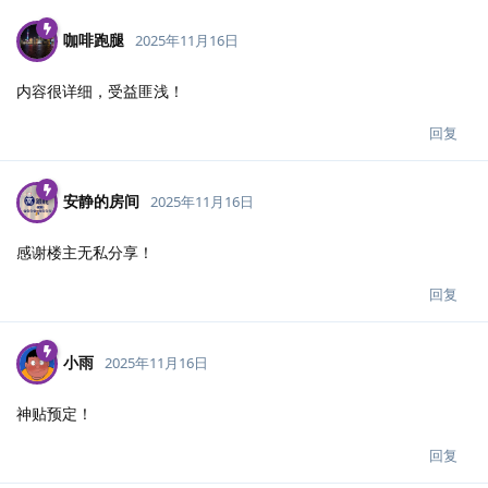
咖啡跑腿
2025年11月16日
内容很详细，受益匪浅！
回复
安静的房间
2025年11月16日
感谢楼主无私分享！
回复
小雨
2025年11月16日
神贴预定！
回复