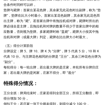
合条件时同样可以碎 。
垫牌与毙牌：首家出某花色牌，其余家无此花色时出副牌，称为 “垫
牌”，垫牌在比大小时最小。首家出某花色副牌，其余家无此花色而
出主牌，称为 “毙”。若首家出牌中有拖拉机或对牌，毙牌时所出的
牌必须全是主牌，且拖拉机和对牌的数量不得少于首家出牌中的相
应数量，否则视为垫牌。多家毙牌时称 “盖毙”，毙牌大小按其中拖
拉机和对牌（或最大牌）判定，毙牌在比出牌大小时最大 。
（五）得分计算阶段
分牌设定：牌 5、牌 10、牌 K 为 “分牌”，牌 5 代表 5 分，10 和 K
代表 10 分。与主牌花色相同的分牌是 “王分”，其余三种花色分牌为
“副分” 。
每轮得分：每一轮出牌，若出最大牌的是庄家，本轮所有分牌归庄
家；若出最大牌的是闲家，庄家不得分，即 “逃分”
特殊得分情况：
王分全抓：牌局结束时，庄家若得到全部王分，所得王分翻倍，即
得分增加 50 分 。
倒扣王分：若庄家一张王分都未得到，则得分减少 100 分 。