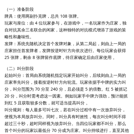
（一）准备阶段
牌具：使用两副扑克牌，总共 108 张牌。
玩家与座位：由 4 位玩家参与，在游戏中，一名玩家作为庄家，独
自对抗其余三名联合的闲家，这种独特的对抗模式增添了游戏的策
略性和趣味性。
发牌：系统先随机决定首个发牌对象，从第二局起，则由上一局的
庄家担任首发牌者，发牌按逆时针方向依次进行。每位玩家会获得
25 张牌，剩余 8 张牌留作底牌，待庄家确定后由庄家使用 。
（二）叫分阶段
起始叫分：首局由系统随机指定玩家开始叫分，后续则由上一局的
庄家率先叫分，接着按逆时针方向轮流。玩家依据手中牌的实力叫
分，叫分范围为 70 分至 240 分，且必须是 5 的倍数。红 5 被抓记
20 分，叫分时需考虑这一因素。例如玩家手中牌力强劲，预计能抓
到红 5 且获取较多分数，就可适当提高叫分 。
叫分规则：每人最多可叫七次，若在叫分过程中有一次放弃叫分，
便视为本局放弃叫分。同时，叫分具有时效性，每次叫分时间不得
超过三十秒，超时同样视为放弃叫分。当四位玩家都不叫分，那么
首个叫分的玩家以最低分 70 分成为庄家。叫分持续进行，直至其他