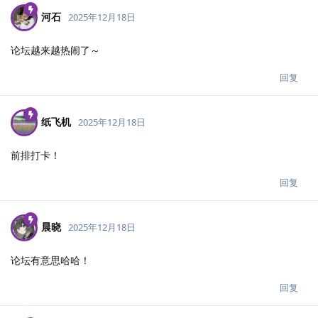
河石
2025年12月18日
论坛越来越热闹了～
回复
纸飞机
2025年12月18日
前排打卡！
回复
晨晓
2025年12月18日
论坛有意思哈哈！
回复