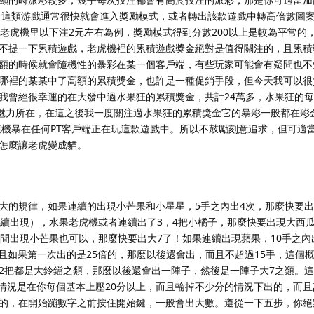
 這類游戲通常很快就會進入獎勵模式，或者轉出該款遊戲中轉高倍數圖案
老虎機里以下注2元左右為例，獎勵模式得到分數200以上是較為平常的，50
不提一下累積遊戲，老虎機裡的累積遊戲獎金絕對是值得關注的，且累積
額的時候就會隨機性的暴彩在某一個客戶端，有些玩家可能會有疑問也不
哪裡的某某中了高額的累積獎金，也許是一種促銷手段，但今天我可以很
我曾經很幸運的在大發中過水果狂的累積獎金，共計24萬多，水果狂的每注
機的魅力所在，在這之後我一度關注過水果狂的累積獎金它的暴彩一般都在彩
隨機暴在任何PT客戶端正在玩這款遊戲中。所以不鼓勵刻意追求，但可適
怎麼讓老虎變成貓。
大的規律，如果連續的出現小芒果和小星星，5手之內出4次，那麼快要
連續出現），水果老虎機或者連續出了3，4把小橘子，那麼快要出現大西
中間出現小芒果也可以，那麼快要出大7了！如果連續出現蘋果，10手之內
且如果第一次出的是25倍的，那麼以後還會出，而且不超過15手，這個概率是
2把都是大鈴鐺之類，那麼以後還會出一陣子，然後是一陣子大7之類。
的情況是在你每個基本上壓20分以上，而且輸掉不少分的情況下出的，而
的，在開始蹦數字之前按住開始鍵，一般會出大數。遵從一下五步，你絕