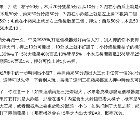
，押法：桔子50分，木瓜20分雙星5分西瓜10分；2.跑在小西瓜上就
木瓜50分，蘋果50分鈴鐺30分；3.跑在小鈴鐺上就是左上角下數第二個
15分；4.跑在小蘋果上就是右上角後數第二個，押法：西瓜50分，木瓜50
0木瓜10 。
續分再跑一次。中獎率85%,打這個機器最好兩個人打，別人押的你不要押
押天門，押上10分可開出，10分以上就不好說了，小鈴鐺後開桔子的機率
30%桔子15%大蘋果40%西瓜10%雙星5%，小木瓜後開西瓜25%雙星25
%蘋果5%西瓜5%，押分可按上述5步來押。
述5步中的一步時開出小雙7，再押蘋果50分跑出大三元中任何一個的小
了，這時可以先停一下看別人玩，當機子連開三把蘋果都無人押中時你又可
了，你注意一下！如果連續兩把三把燈熄火，水果老虎機那麼這個機器處
果打彩打到是大鈴鐺，那麼在後3手內還會出大鈴鐺或者大橘子，概率是6
大芒果，或者機器馬上要處於吃分狀態！小心！如果打到了大星之類，那
了兩個蘋果！！那麼機器會在15手之內出大獎BAR。概率70%。