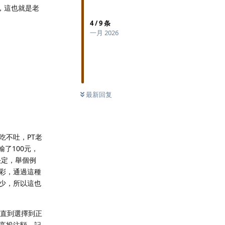
，這也就是老
4
/
9
条
一月 2026
最新回复
吃不吐，PT老
了100元，
決定，舉個例
的彩，通過這種
少，所以這也
機直到選擇到正
高投注額，記