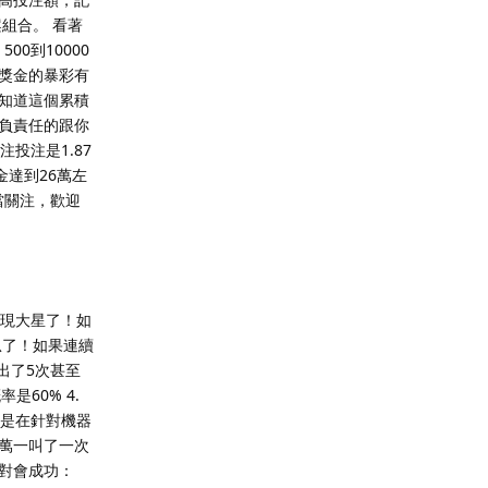
組合。 看著
0到10000
獎金的暴彩有
知道這個累積
負責任的跟你
投注是1.87
金達到26萬左
當關注，歡迎
出現大星了！如
瓜了！如果連續
出了5次甚至
60% 4.
這是在針對機器
且萬一叫了一次
對會成功：