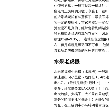
住僅可適當，一般可調高一檔線注，
瘋狂向上旋轉的分數，享受吧，在PT
的派彩就屬於有些驚喜了，最後不得
它一定的規律性，當它累積到一定金
獎金是不是真的，經常會看到網站說
說累積獎金是絕對真的存在的，因為
線注X5線=9.35元，這就是老虎
右，但是這種是可遇而不可求 ，他
喜歡玩老虎機遊戲的玩家共同交流，
水果老虎機
水果老虎機生果機（水果機）一般出
果連續出現小星星（最好是3，4把
出小7，（最好是連續4把以上），
更多，那麼快要出BAR大獎了！！而
出大鈴鐺、大橘子、大芒果如果連續
送分的時間要抓的機會！5.送彩金
彩金，在以後的半小時時間還會出現