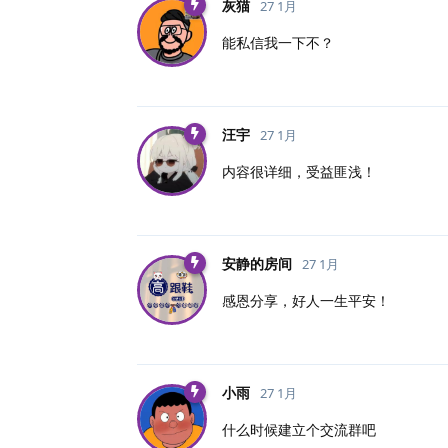
灰猫
27 1月
能私信我一下不？
汪宇
27 1月
内容很详细，受益匪浅！
安静的房间
27 1月
感恩分享，好人一生平安！
小雨
27 1月
什么时候建立个交流群吧