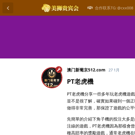
合作联系TG: @cxx008
澳门新葡京512.​com
27 1月
PT老虎機
PT老虎機分享一些多年玩老虎機遊
並不是很了解，確實如果碰到一個正
做得非常完善，那保證了遊戲的公平
先簡單的介紹下角子機的投注大多是
注線的遊戲，PT老虎機因為那樣會
種高賠率的獎勵遊戲，通常老虎機在