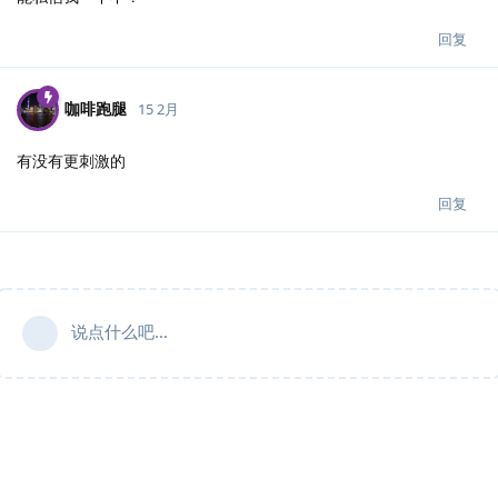
回复
咖啡跑腿
15 2月
有没有更刺激的
回复
说点什么吧...