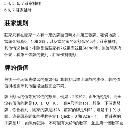
5 4, 5, 6, 7 莊家補牌
6 6, 7 莊家補牌
莊家規則
莊家只有在閒家一方有一定的牌面值時才抽第三張牌。確切地說，
當總金額為0、1 和 2時，以及當閒家的金額低於5時，莊家抽牌。
其他情況包括：排除是當莊家有7或更高並且Stand時，無論閒家有
什麼，看第三張牌的規則，莊家優勢明顯。
牌的價值
最後一件玩家應學習的是如何計算牌點以跟上游戲的步伐。牌的價
值與撲克等其他賭場遊戲完全不同。
牌上顯示的值等於它們的數量。例如，2等於2，而9仍然是9。完全
沒有價值的牌是10、J、Q、K，一個A只等於1分。想像一下莊家發
牌，你會看到，閒家的牌是J和A，莊家的牌是9和2，這是平手的狀
態。這是因為閒家的手牌等於1（Jack = 0 和 Ace = 1），而莊家的
手牌是11，如果你記得，不可能有大於9的數字，並且第一個數字被