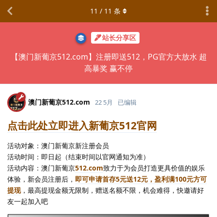
11
/
11
条
站长分享区
【澳门新葡京512.com】注册即送512，PG官方大放水 超
高暴奖 赢不停
澳门新葡京512.​com
22 5月
已编辑
点击此处立即进入新葡京512官网
活动对象：澳门新葡京新注册会员
活动时间：即日起（结束时间以官网通知为准）
活动内容：澳门新葡京
512.com
致力于为会员打造更具价值的娱乐
体验，新会员注册后，
即可申请首存5元送12元，盈利满100元方可
提现
，最高提现金额无限制，赠送名额不限，机会难得，快邀请好
友一起加入吧