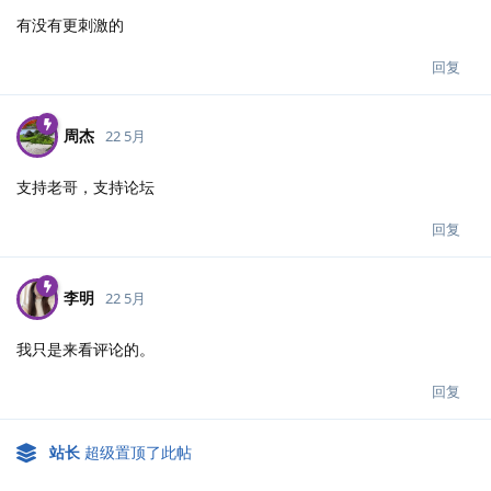
有没有更刺激的
回复
周杰
22 5月
支持老哥，支持论坛
回复
李明
22 5月
我只是来看评论的。
回复
站长
超级置顶了此帖