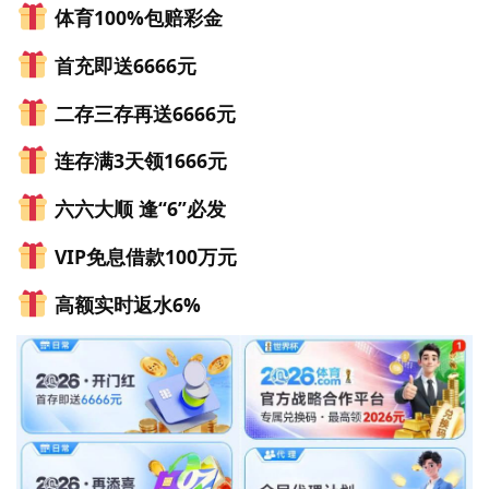
体育100%包赔彩金
首充即送6666元
二存三存再送6666元
连存满3天领1666元
六六大顺 逢“6”必发
VIP免息借款100万元
高额实时返水6%