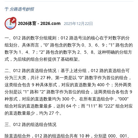
于
分路选号妙招
2026体育 - 2026.​com
2025年12月22日
一、012 路的数字分组规则​：012 路选号法的核心在于对数字的分
组划分。具体而言，“0” 路包含的数字为 0、3、6、9；“1” 路包含的
数字为 1、4、7；“2” 路包含的数字为 2、5、8。这种明确的分组方
式，为后续的组合分析提供了基础框架。​
二、012 路的直选组合情况​：基于上述分组，012 路的直选组合可
分为三大类，共计 27 种。第一类是以 “0” 路数字作为首位的组合，
这类组合包含 9 种具体形式，对应的直选数量为 400 个；另外两类
分别是以 “1” 路和 “2” 路数字作为首位的组合，这两类组合各包含 9
种形式，对应的直选数量均为 300 个。在所有直选组合中，“000”
组合对应的直选数量最多，达到 64 个；而 “111” 和 “222” 组合对应
的直选数量最少，均为 27 个。​
三、012 路的组选组合情况​
除直选组合外，012 路的组选组合共有 10 种，分别是 000、001、