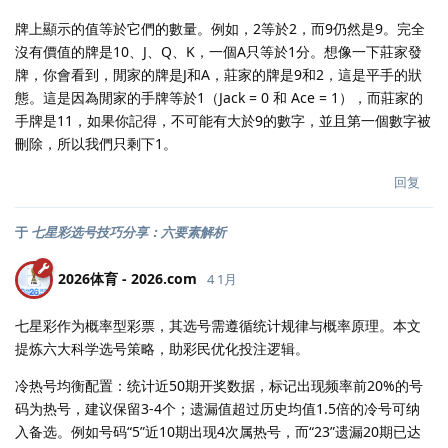
牌上顯示的值等於它們的數量。例如，2等於2，而9仍然是9。完全
沒有價值的牌是10、J、Q、K，一個A只等於1分。想像一下莊家發
牌，你會看到，閒家的牌是J和A，莊家的牌是9和2，這是平手的狀
態。這是因為閒家的手牌等於1（Jack = 0 和 Ace = 1），而莊家的
手牌是11，如果你記得，不可能有大於9的數字，並且第一個數字被
刪除，所以我們只剩下1。
回复
于
七星彩选号技巧分享：六要素解析
2026体育 - 2026.​com
4 1月
七星彩作为概率型彩票，其选号需遵循统计规律与概率原理。本文
提炼六大科学选号策略，助彩民优化投注逻辑。
冷热号均衡配置：统计近50期开奖数据，标记出现频率前20%的号
码为热号，建议保留3-4个；遗漏值超过历史均值1.5倍的冷号可纳
入备选。例如号码“5”近10期出现4次属热号，而“23”遗漏20期已达