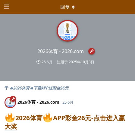
回复
2026体育 - 2026.​com
25 6月
注册于
2025年10月3日
于
🔥2026体育🔥下载APP送彩金26元
2026体育 - 2026.​com
25 6月
2026体育
APP彩金26元-点击进入赢
大奖